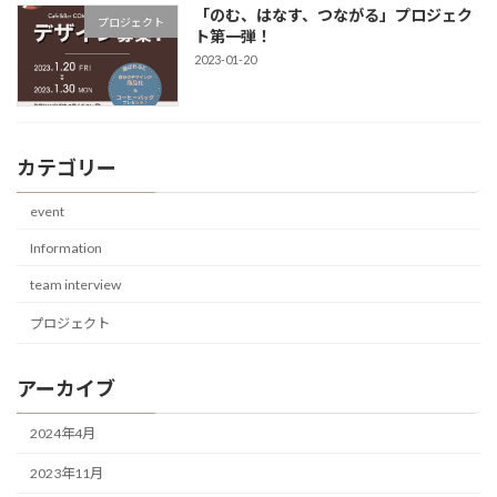
「のむ、はなす、つながる」プロジェク
プロジェクト
ト第一弾！
2023-01-20
カテゴリー
event
Information
team interview
プロジェクト
アーカイブ
2024年4月
2023年11月