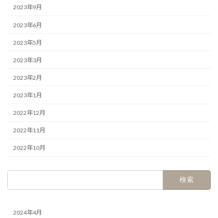
2023年9月
2023年6月
2023年5月
2023年3月
2023年2月
2023年1月
2022年12月
2022年11月
2022年10月
検
索:
2024年4月