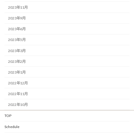
2023年11月
2023年9月
2023年6月
2023年5月
2023年3月
2023年2月
2023年1月
2022年12月
2022年11月
2022年10月
TOP
Schedule