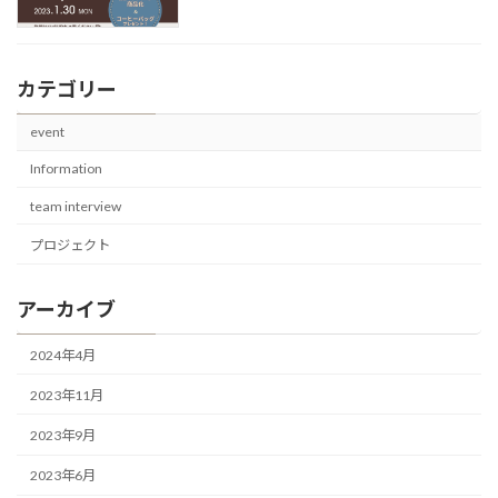
カテゴリー
event
Information
team interview
プロジェクト
アーカイブ
2024年4月
2023年11月
2023年9月
2023年6月