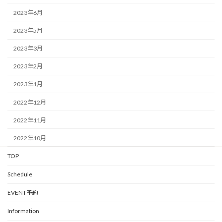
2023年6月
2023年5月
2023年3月
2023年2月
2023年1月
2022年12月
2022年11月
2022年10月
TOP
Schedule
EVENT予約
Information