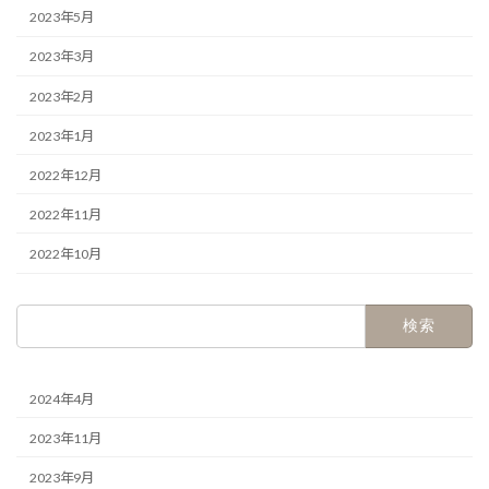
2023年5月
2023年3月
2023年2月
2023年1月
2022年12月
2022年11月
2022年10月
検
索:
2024年4月
2023年11月
2023年9月