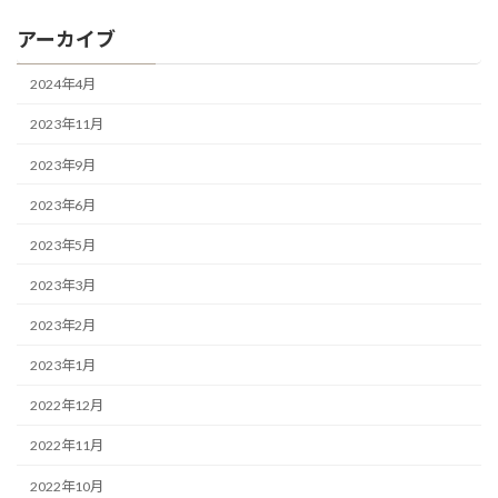
アーカイブ
2024年4月
2023年11月
2023年9月
2023年6月
2023年5月
2023年3月
2023年2月
2023年1月
2022年12月
2022年11月
2022年10月