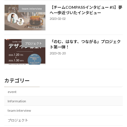
【チームCOMPASSインタビュー #5】夢
team interview
へ一歩近づいたインタビュー
2023-02-02
「のむ、はなす、つながる」プロジェク
プロジェクト
ト第一弾！
2023-01-20
カテゴリー
event
Information
team interview
プロジェクト