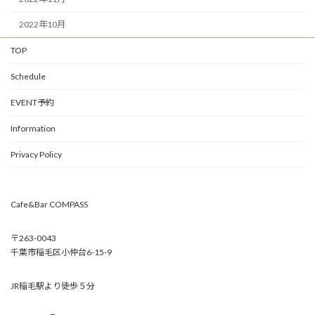
2022年10月
TOP
Schedule
EVENT予約
Information
Privacy Policy
Cafe&Bar COMPASS
〒263-0043
千葉市稲毛区小仲台6-15-9
JR稲毛駅より徒歩５分