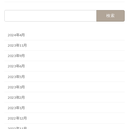
検
索:
2024年4月
2023年11月
2023年9月
2023年6月
2023年5月
2023年3月
2023年2月
2023年1月
2022年12月
2022年11月