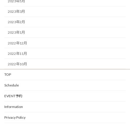
2023年5月
2023年3月
2023年2月
2023年1月
2022年12月
2022年11月
2022年10月
TOP
Schedule
EVENT予約
Information
Privacy Policy