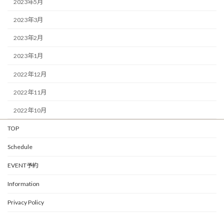
2023年5月
2023年3月
2023年2月
2023年1月
2022年12月
2022年11月
2022年10月
TOP
Schedule
EVENT予約
Information
Privacy Policy